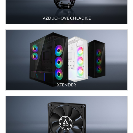
VZDUCHOVÉ CHLADIČE
XTENDER