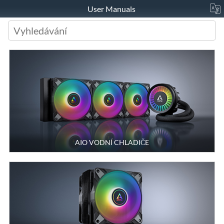
User Manuals
Search
AIO VODNÍ CHLADIČE