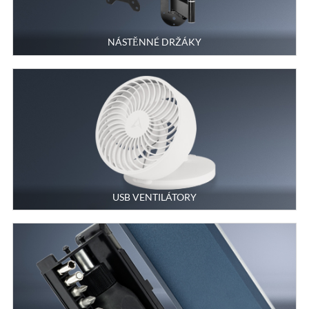
NÁSTĚNNÉ DRŽÁKY
USB VENTILÁTORY