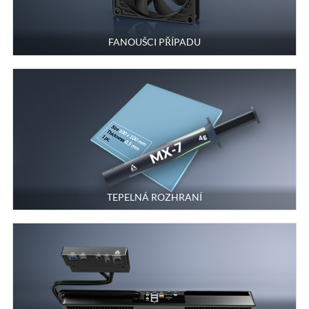
FANOUŠCI PŘÍPADU
TEPELNÁ ROZHRANÍ