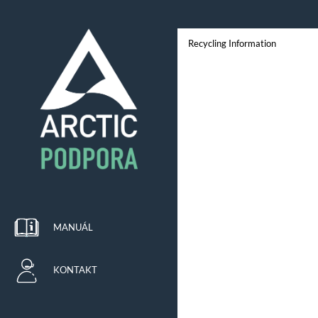
Recycling Information
MANUÁL
KONTAKT