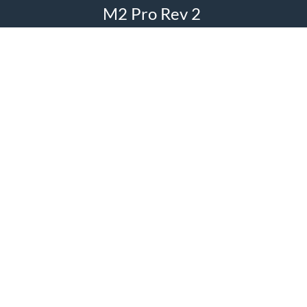
M2 Pro Rev 2