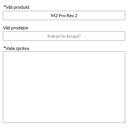
*
Váš produkt
Váš prodejce
*
Vaše zpráva