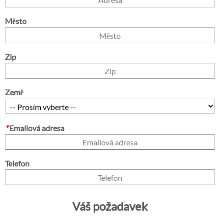
Město
Zip
Země
*
Emailová adresa
Telefon
Váš požadavek