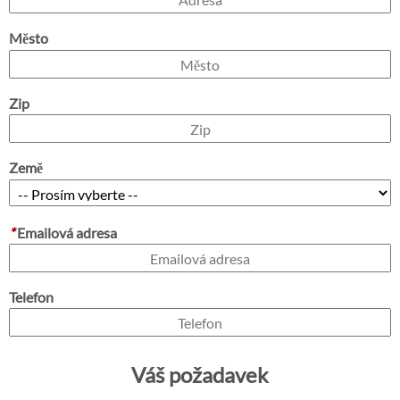
Město
Zip
Země
*
Emailová adresa
Telefon
Váš požadavek