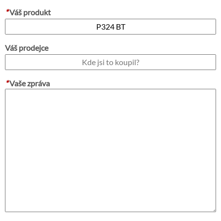
*
Váš produkt
Váš prodejce
*
Vaše zpráva