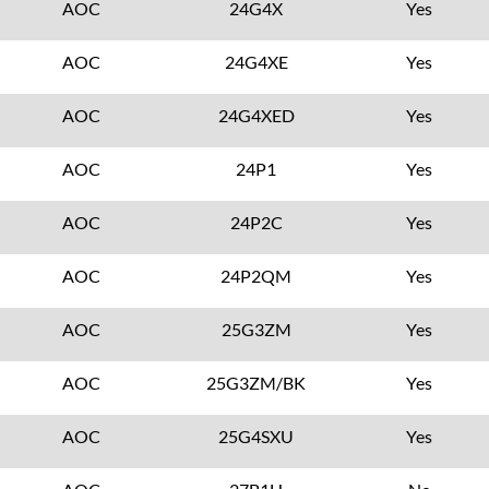
AOC
24G4X
Yes
AOC
24G4XE
Yes
AOC
24G4XED
Yes
AOC
24P1
Yes
AOC
24P2C
Yes
AOC
24P2QM
Yes
AOC
25G3ZM
Yes
AOC
25G3ZM/BK
Yes
AOC
25G4SXU
Yes