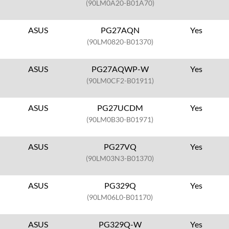
(90LM0A20-B01A70)
ASUS
PG27AQN
Yes
(90LM0820-B01370)
ASUS
PG27AQWP-W
Yes
(90LM0CF2-B01911)
ASUS
PG27UCDM
Yes
(90LM0B30-B01971)
ASUS
PG27VQ
Yes
(90LM03N3-B01370)
ASUS
PG329Q
Yes
(90LM06L0-B01170)
ASUS
PG329Q-W
Yes