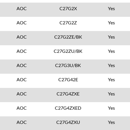
AOC
C27G2X
Yes
AOC
C27G2Z
Yes
AOC
C27G2ZE/BK
Yes
AOC
C27G2ZU/BK
Yes
AOC
C27G3U/BK
Yes
AOC
C27G42E
Yes
AOC
C27G4ZXE
Yes
AOC
C27G4ZXED
Yes
AOC
C27G4ZXU
Yes