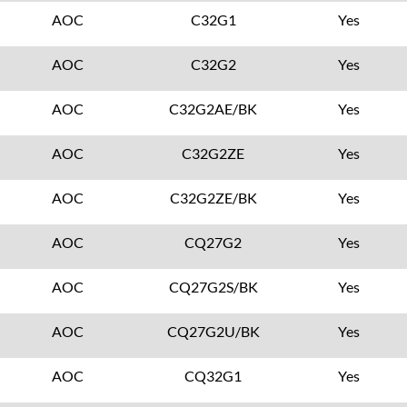
AOC
C32G1
Yes
AOC
C32G2
Yes
AOC
C32G2AE/BK
Yes
AOC
C32G2ZE
Yes
AOC
C32G2ZE/BK
Yes
AOC
CQ27G2
Yes
AOC
CQ27G2S/BK
Yes
AOC
CQ27G2U/BK
Yes
AOC
CQ32G1
Yes