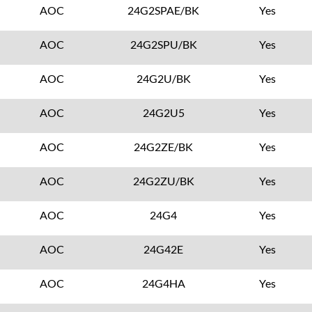
AOC
24G2SPAE/BK
Yes
AOC
24G2SPU/BK
Yes
AOC
24G2U/BK
Yes
AOC
24G2U5
Yes
AOC
24G2ZE/BK
Yes
AOC
24G2ZU/BK
Yes
AOC
24G4
Yes
AOC
24G42E
Yes
AOC
24G4HA
Yes