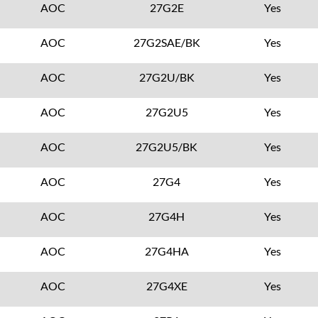
AOC
27G2E
Yes
AOC
27G2SAE/BK
Yes
AOC
27G2U/BK
Yes
AOC
27G2U5
Yes
AOC
27G2U5/BK
Yes
AOC
27G4
Yes
AOC
27G4H
Yes
AOC
27G4HA
Yes
AOC
27G4XE
Yes