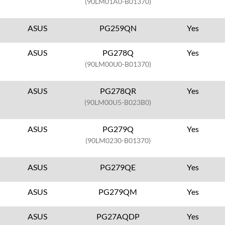
(90LM01A0-B01370)
ASUS
PG259QN
Yes
ASUS
PG278Q
Yes
(90LM00U0-B01370)
ASUS
PG278QR
Yes
(90LM00U5-B023B0)
ASUS
PG279Q
Yes
(90LM0230-B01370)
ASUS
PG279QE
Yes
ASUS
PG279QM
Yes
ASUS
PG27AQDP
Yes