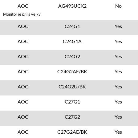
AOC
AG493UCX2
No
Monitor je příliš velký.
AOC
C24G1
Yes
AOC
C24G1A
Yes
AOC
C24G2
Yes
AOC
C24G2AE/BK
Yes
AOC
C24G2U/BK
Yes
AOC
C27G1
Yes
AOC
C27G2
Yes
AOC
C27G2AE/BK
Yes