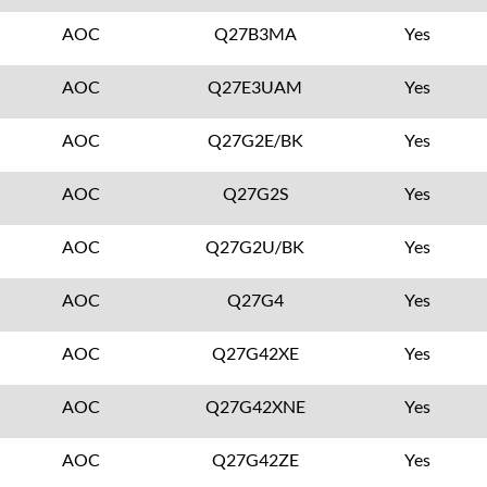
AOC
Q27B3MA
Yes
AOC
Q27E3UAM
Yes
AOC
Q27G2E/BK
Yes
AOC
Q27G2S
Yes
AOC
Q27G2U/BK
Yes
AOC
Q27G4
Yes
AOC
Q27G42XE
Yes
AOC
Q27G42XNE
Yes
AOC
Q27G42ZE
Yes