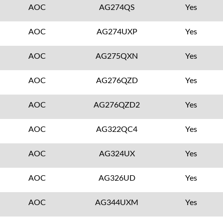
AOC
AG274QS
Yes
AOC
AG274UXP
Yes
AOC
AG275QXN
Yes
AOC
AG276QZD
Yes
AOC
AG276QZD2
Yes
AOC
AG322QC4
Yes
AOC
AG324UX
Yes
AOC
AG326UD
Yes
AOC
AG344UXM
Yes