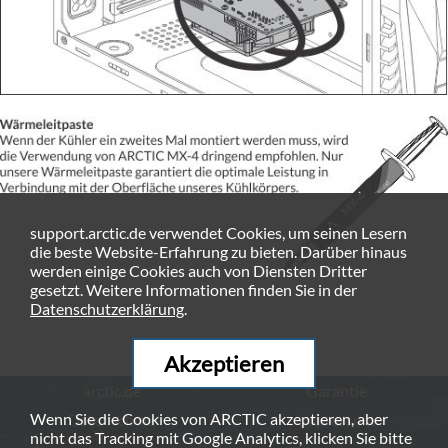
support.arctic.de verwendet Cookies, um seinen Lesern
die beste Website-Erfahrung zu bieten. Darüber hinaus
werden einige Cookies auch von Diensten Dritter
gesetzt. Weitere Informationen finden Sie in der
Datenschutzerklärung
.
Akzeptieren
arctic.de
Garantie
Wenn Sie die Cookies von ARCTIC akzeptieren, aber
Datenschutz
Impressum
nicht das Tracking mit Google Analytics, klicken Sie bitte