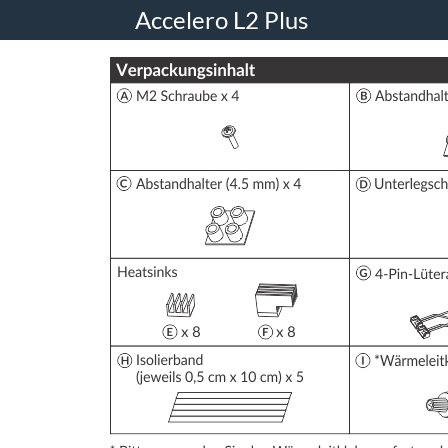
Accelero L2 Plus