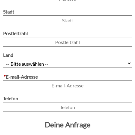
Stadt
Postleitzahl
Land
*
E-mail-Adresse
Telefon
Deine Anfrage