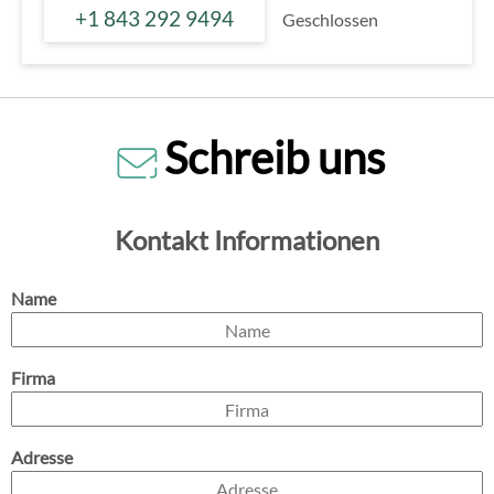
+1 843 292 9494
Geschlossen
Schreib uns
Kontakt Informationen
Name
Firma
Adresse