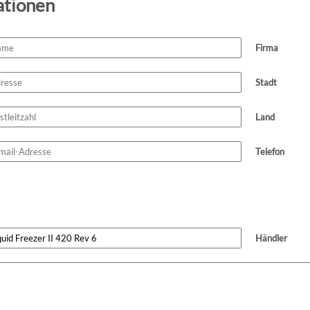
ationen
Firma
Stadt
Land
Telefon
Händler