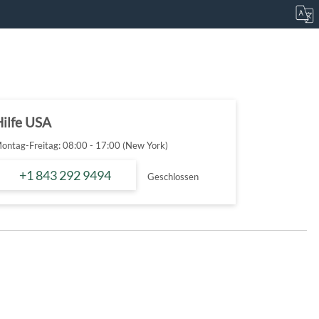
ilfe USA
ontag-Freitag: 08:00 - 17:00 (New York)
+1 843 292 9494
Geschlossen