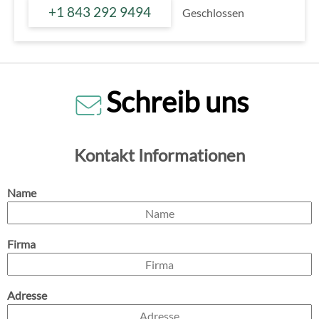
+1 843 292 9494
Geschlossen
Schreib uns
Kontakt Informationen
Name
Firma
Adresse