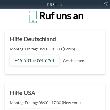
P8 Silent
Ruf uns an
Hilfe Deutschland
Montag-Freitag: 06:00 – 15:00 (Berlin)
+49 531 60945294
Geschlossen
Hilfe USA
Montag-Freitag: 08:00 - 17:00 (New York)