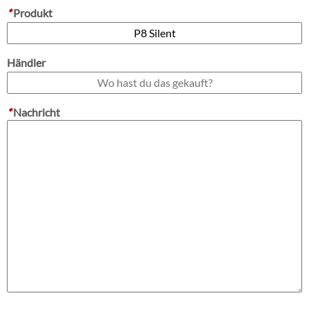
*
Produkt
Händler
*
Nachricht