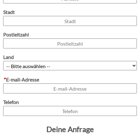
Stadt
Postleitzahl
Land
*
E-mail-Adresse
Telefon
Deine Anfrage