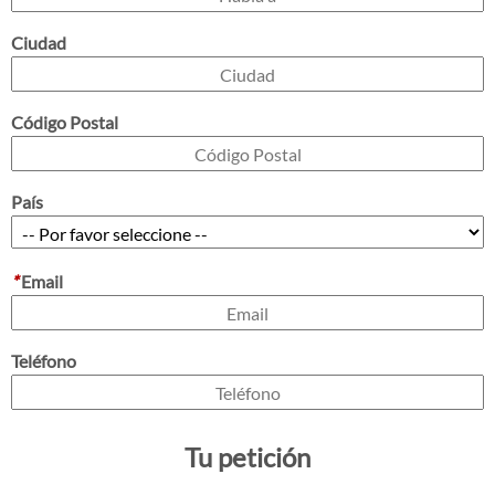
Ciudad
Código Postal
País
*
Email
Teléfono
Tu petición