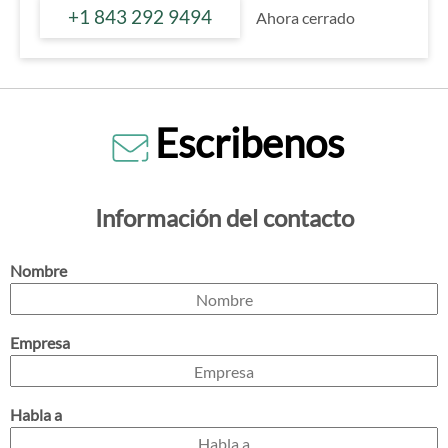
+1 843 292 9494
Ahora cerrado
Escribenos
Información del contacto
Nombre
Empresa
Habla a