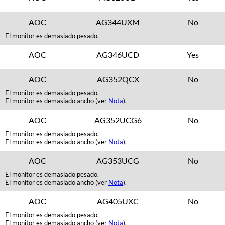
AOC
AG344UXM
No
El monitor es demasiado pesado.
AOC
AG346UCD
Yes
AOC
AG352QCX
No
El monitor es demasiado pesado.
El monitor es demasiado ancho (ver
Nota
).
AOC
AG352UCG6
No
El monitor es demasiado pesado.
El monitor es demasiado ancho (ver
Nota
).
AOC
AG353UCG
No
El monitor es demasiado pesado.
El monitor es demasiado ancho (ver
Nota
).
AOC
AG405UXC
No
El monitor es demasiado pesado.
El monitor es demasiado ancho (ver
Nota
).