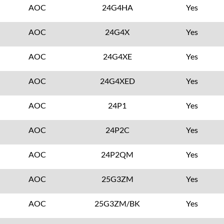
AOC
24G4HA
Yes
AOC
24G4X
Yes
AOC
24G4XE
Yes
AOC
24G4XED
Yes
AOC
24P1
Yes
AOC
24P2C
Yes
AOC
24P2QM
Yes
AOC
25G3ZM
Yes
AOC
25G3ZM/BK
Yes