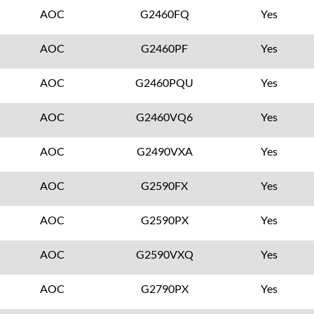
AOC
G2460FQ
Yes
AOC
G2460PF
Yes
AOC
G2460PQU
Yes
AOC
G2460VQ6
Yes
AOC
G2490VXA
Yes
AOC
G2590FX
Yes
AOC
G2590PX
Yes
AOC
G2590VXQ
Yes
AOC
G2790PX
Yes