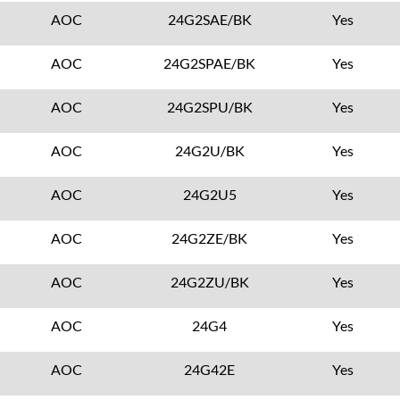
AOC
24G2SAE/BK
Yes
AOC
24G2SPAE/BK
Yes
AOC
24G2SPU/BK
Yes
AOC
24G2U/BK
Yes
AOC
24G2U5
Yes
AOC
24G2ZE/BK
Yes
AOC
24G2ZU/BK
Yes
AOC
24G4
Yes
AOC
24G42E
Yes