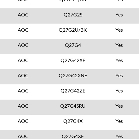
AOC
Q27G2S
Yes
AOC
Q27G2U/BK
Yes
AOC
Q27G4
Yes
AOC
Q27G42XE
Yes
AOC
Q27G42XNE
Yes
AOC
Q27G42ZE
Yes
AOC
Q27G4SRU
Yes
AOC
Q27G4X
Yes
AOC
Q27G4XF
Yes