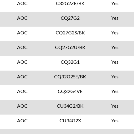
AOC
C32G2ZE/BK
Yes
AOC
CQ27G2
Yes
AOC
CQ27G2S/BK
Yes
AOC
CQ27G2U/BK
Yes
AOC
CQ32G1
Yes
AOC
CQ32G2SE/BK
Yes
AOC
CQ32G4VE
Yes
AOC
CU34G2/BK
Yes
AOC
CU34G2X
Yes