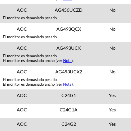
AOC
AG456UCZD
No
El monitor es demasiado pesado.
AOC
AG493QCX
No
El monitor es demasiado pesado.
AOC
AG493UCX
No
El monitor es demasiado pesado.
El monitor es demasiado ancho (ver
Nota
).
AOC
AG493UCX2
No
El monitor es demasiado pesado.
El monitor es demasiado ancho (ver
Nota
).
AOC
C24G1
Yes
AOC
C24G1A
Yes
AOC
C24G2
Yes