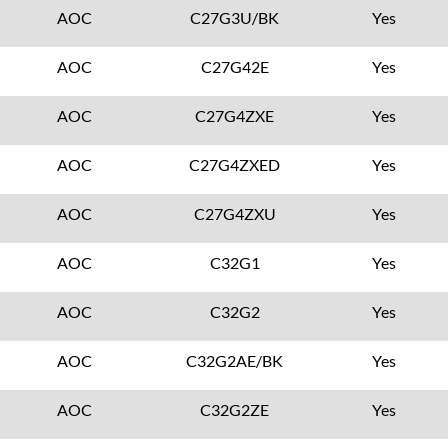
AOC
C27G3U/BK
Yes
AOC
C27G42E
Yes
AOC
C27G4ZXE
Yes
AOC
C27G4ZXED
Yes
AOC
C27G4ZXU
Yes
AOC
C32G1
Yes
AOC
C32G2
Yes
AOC
C32G2AE/BK
Yes
AOC
C32G2ZE
Yes