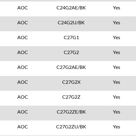
AOC
C24G2AE/BK
Yes
AOC
C24G2U/BK
Yes
AOC
C27G1
Yes
AOC
C27G2
Yes
AOC
C27G2AE/BK
Yes
AOC
C27G2X
Yes
AOC
C27G2Z
Yes
AOC
C27G2ZE/BK
Yes
AOC
C27G2ZU/BK
Yes