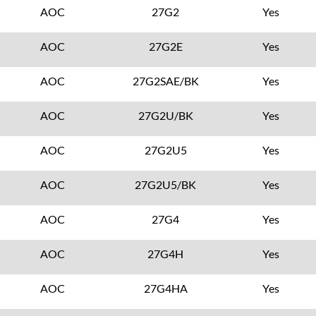
AOC
27G2
Yes
AOC
27G2E
Yes
AOC
27G2SAE/BK
Yes
AOC
27G2U/BK
Yes
AOC
27G2U5
Yes
AOC
27G2U5/BK
Yes
AOC
27G4
Yes
AOC
27G4H
Yes
AOC
27G4HA
Yes