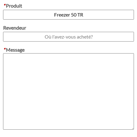
*
Produit
Revendeur
*
Message