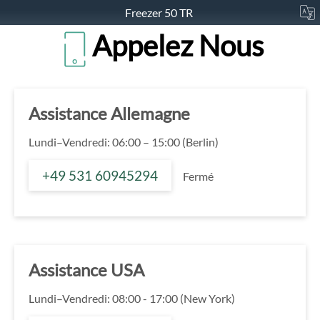
Freezer 50 TR
Appelez Nous
Assistance Allemagne
Lundi–Vendredi: 06:00 – 15:00 (Berlin)
+49 531 60945294
Fermé
Assistance USA
Lundi–Vendredi: 08:00 - 17:00 (New York)