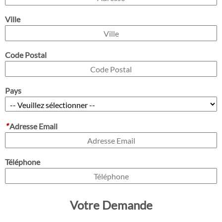
Ville
Code Postal
Pays
*
Adresse Email
Téléphone
Votre Demande