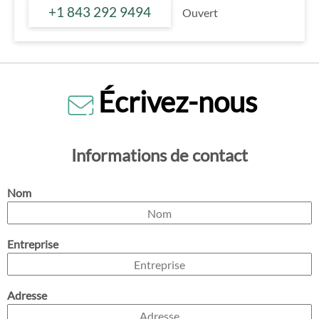
+1 843 292 9494
Ouvert
Écrivez-nous
Informations de contact
Nom
Entreprise
Adresse