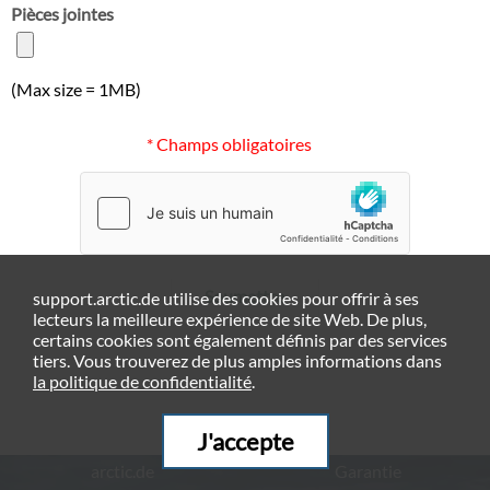
Pièces jointes
(Max size = 1MB)
* Champs obligatoires
Soumettre
support.arctic.de utilise des cookies pour offrir à ses
lecteurs la meilleure expérience de site Web. De plus,
certains cookies sont également définis par des services
tiers. Vous trouverez de plus amples informations dans
la politique de confidentialité
.
J'accepte
arctic.de
Garantie