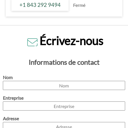
+1 843 292 9494
Fermé
Écrivez-nous
Informations de contact
Nom
Entreprise
Adresse