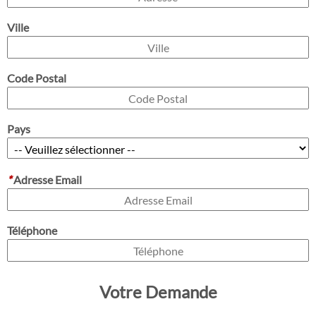
Ville
Code Postal
Pays
*
Adresse Email
Téléphone
Votre Demande