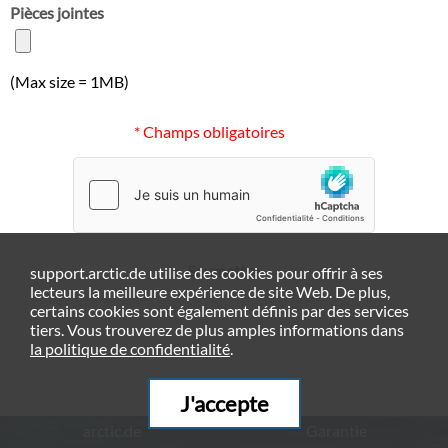
Pièces jointes
(Max size = 1MB)
* Champs obligatoires
Soumettre
support.arctic.de utilise des cookies pour offrir à ses
lecteurs la meilleure expérience de site Web. De plus,
certains cookies sont également définis par des services
tiers. Vous trouverez de plus amples informations dans
la politique de confidentialité
.
J'accepte
arctic.de
Garantie