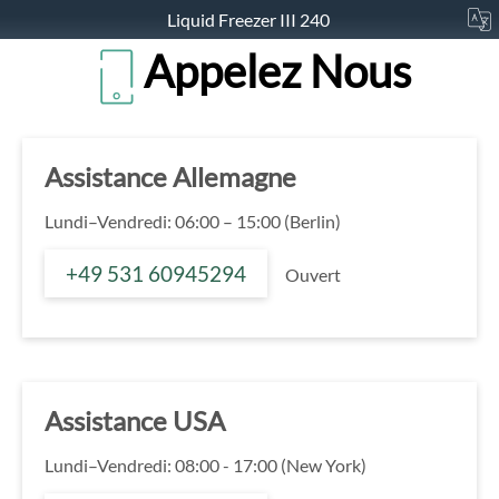
Liquid Freezer III 240
Appelez Nous
Assistance Allemagne
Lundi–Vendredi: 06:00 – 15:00 (Berlin)
+49 531 60945294
Ouvert
Assistance USA
Lundi–Vendredi: 08:00 - 17:00 (New York)