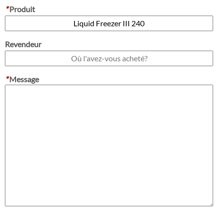
*
Produit
Revendeur
*
Message