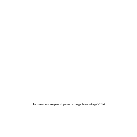
Le moniteur ne prend pas en charge le montage VESA.