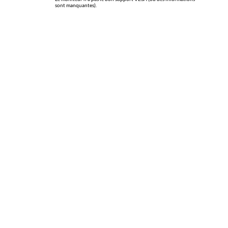
sont manquantes).