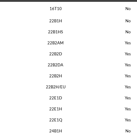
16T10
No
22B1H
No
22B1HS
No
22B2AM
Yes
22B2D
Yes
22B2DA
Yes
22B2H
Yes
22B2H/EU
Yes
22E1D
Yes
22E1H
Yes
22E1Q
Yes
24B1H
No