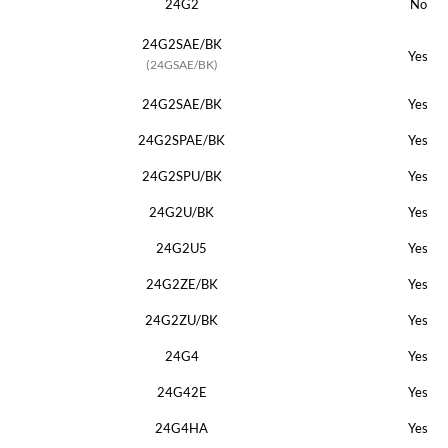
24G2
No
24G2SAE/BK
Yes
(24GSAE/BK)
24G2SAE/BK
Yes
24G2SPAE/BK
Yes
24G2SPU/BK
Yes
24G2U/BK
Yes
24G2U5
Yes
24G2ZE/BK
Yes
24G2ZU/BK
Yes
24G4
Yes
24G42E
Yes
24G4HA
Yes