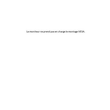
Le moniteur ne prend pas en charge le montage VESA.