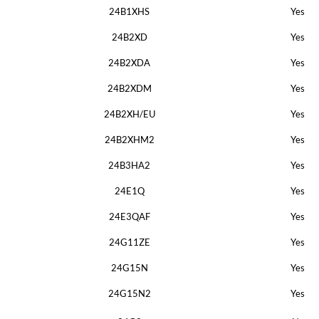
24B1XHS
Yes
24B2XD
Yes
24B2XDA
Yes
24B2XDM
Yes
24B2XH/EU
Yes
24B2XHM2
Yes
24B3HA2
Yes
24E1Q
Yes
24E3QAF
Yes
24G11ZE
Yes
24G15N
Yes
24G15N2
Yes