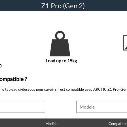
Z1 Pro (Gen 2)
Load up to 15kg
0
ompatible ?
le tableau ci-dessous pour savoir s'il est compatible avec ARCTIC Z1 Pro (Gen
Modèle
Compatible