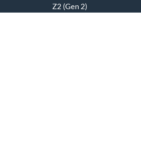
Z2 (Gen 2)