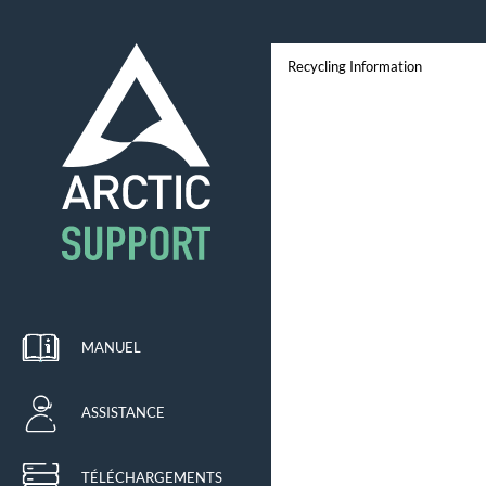
Recycling Information
MANUEL
ASSISTANCE
TÉLÉCHARGEMENTS