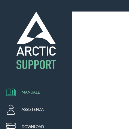
MANUALE
ASSISTENZA
DOWNLOAD