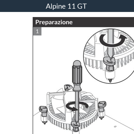
Alpine 11 GT