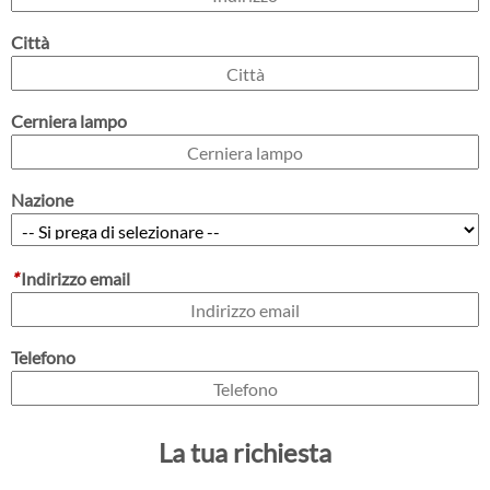
Città
Cerniera lampo
Nazione
*
Indirizzo email
Telefono
La tua richiesta