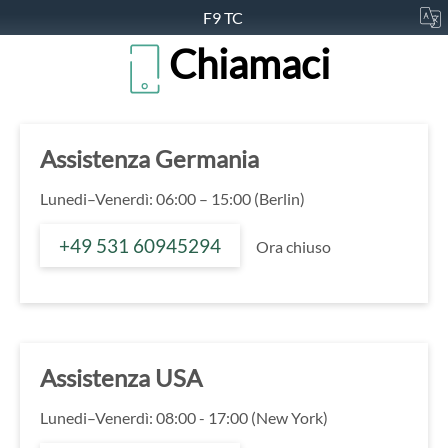
F9 TC
Chiamaci
Assistenza Germania
Lunedi–Venerdì: 06:00 – 15:00 (Berlin)
+49 531 60945294
Ora chiuso
Assistenza USA
Lunedi–Venerdì: 08:00 - 17:00 (New York)