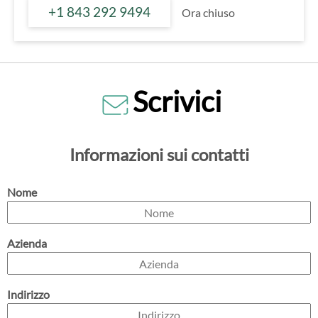
+1 843 292 9494
Ora chiuso
Scrivici
Informazioni sui contatti
Nome
Azienda
Indirizzo