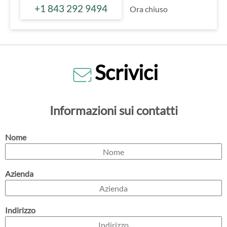
+1 843 292 9494
Ora chiuso
Scrivici
Informazioni sui contatti
Nome
Azienda
Indirizzo