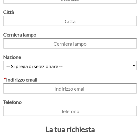
Città
Cerniera lampo
Nazione
*
Indirizzo email
Telefono
La tua richiesta