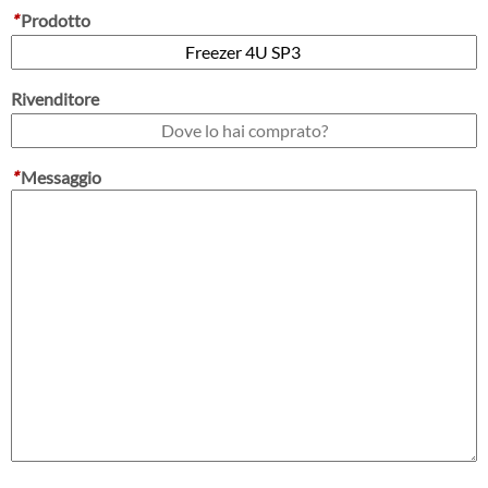
*
Prodotto
Rivenditore
*
Messaggio