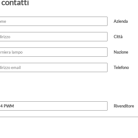
 contatti
Azienda
Città
Nazione
Telefono
Rivenditore