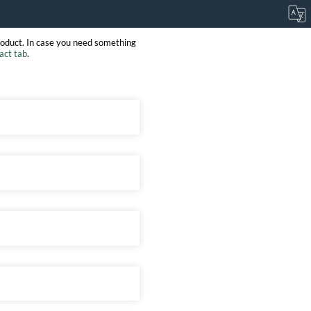
roduct. In case you need something
act tab
.