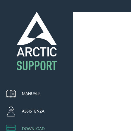
MANUALE
ASSISTENZA
DOWNLOAD