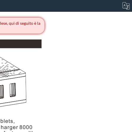
se, qui di seguito è la