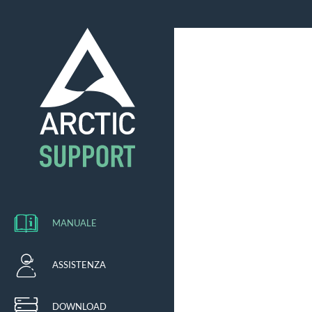
MANUALE
ASSISTENZA
DOWNLOAD