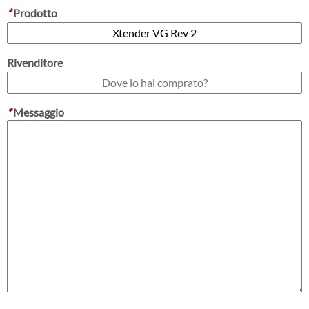
*
Prodotto
Rivenditore
*
Messaggio