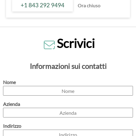
+1 843 292 9494
Ora chiuso
Scrivici
Informazioni sui contatti
Nome
Azienda
Indirizzo