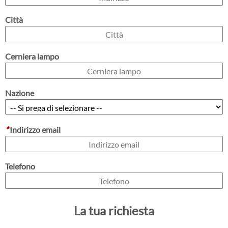
Città
Cerniera lampo
Nazione
*
Indirizzo email
Telefono
La tua richiesta