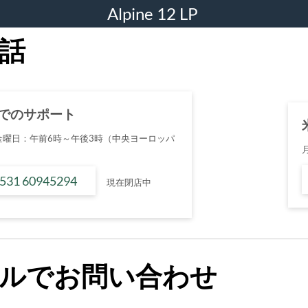
Alpine 12 LP
話
でのサポート
金曜日：午前6時～午後3時（中央ヨーロッパ
 531 60945294
現在閉店中
ルでお問い合わせ