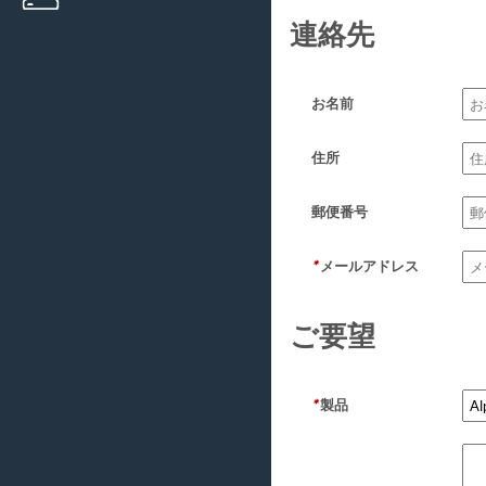
連絡先
お名前
住所
郵便番号
*
メールアドレス
ご要望
*
製品