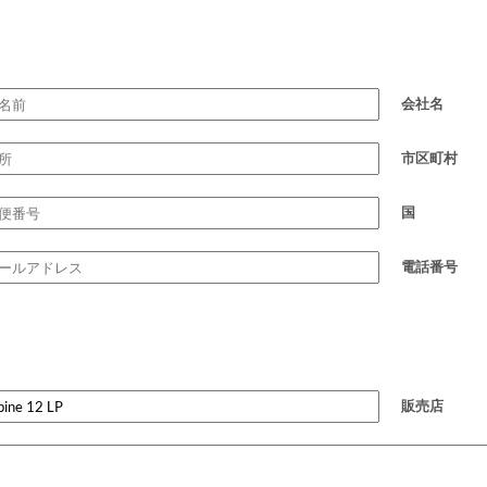
会社名
市区町村
国
電話番号
販売店