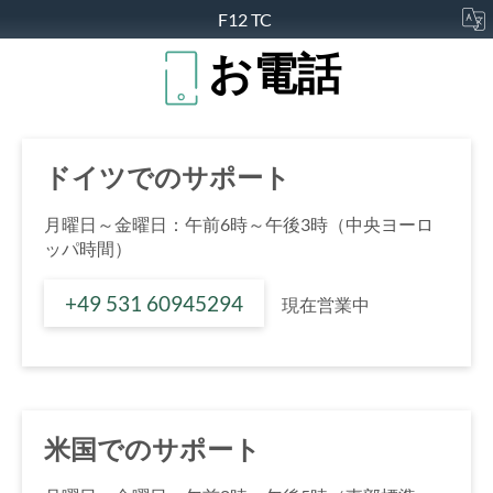
F12 TC
お電話
ドイツでのサポート
月曜日～金曜日：午前6時～午後3時（中央ヨーロ
ッパ時間）
+49 531 60945294
現在営業中
米国でのサポート