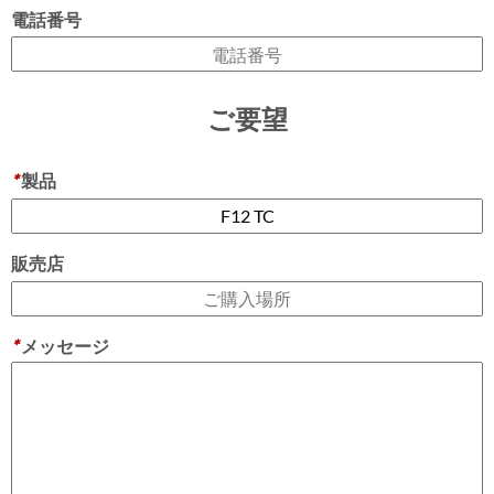
電話番号
ご要望
*
製品
販売店
*
メッセージ