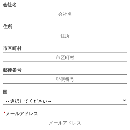
会社名
住所
市区町村
郵便番号
国
*
メールアドレス