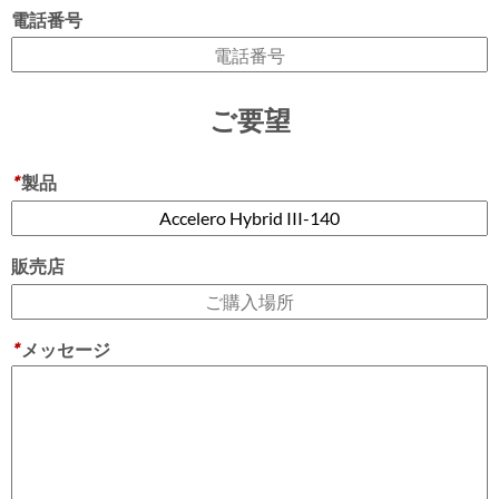
電話番号
ご要望
*
製品
販売店
*
メッセージ