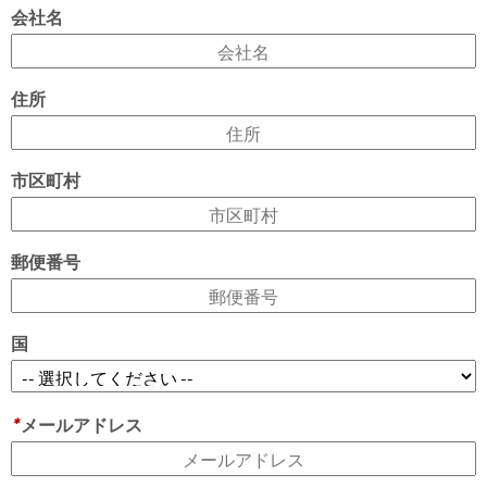
会社名
住所
市区町村
郵便番号
国
*
メールアドレス