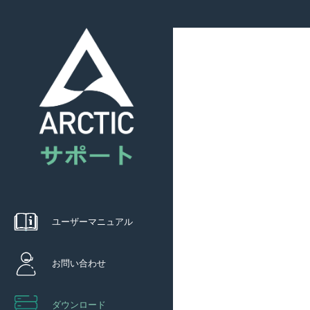
ユーザーマニュアル
お問い合わせ
ダウンロード