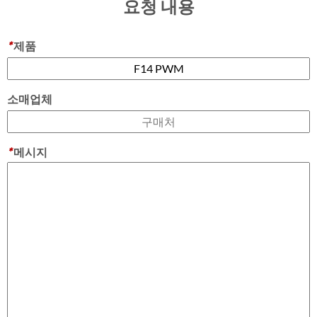
요청 내용
*
제품
소매업체
*
메시지