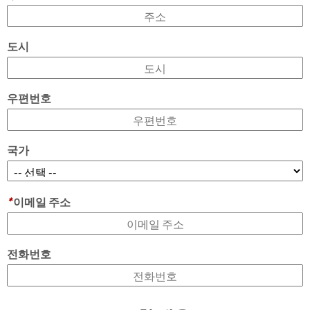
도시
우편번호
국가
*
이메일 주소
전화번호