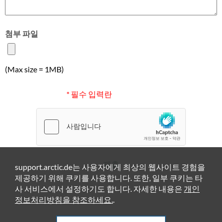
첨부 파일
(Max size = 1MB)
* 필수 입력란
제출
support.arctic.de는 사용자에게 최상의 웹사이트 경험을
제공하기 위해 쿠키를 사용합니다. 또한, 일부 쿠키는 타
사 서비스에서 설정하기도 합니다. 자세한 내용은
개인
정보처리방침을 참조하세요.
.