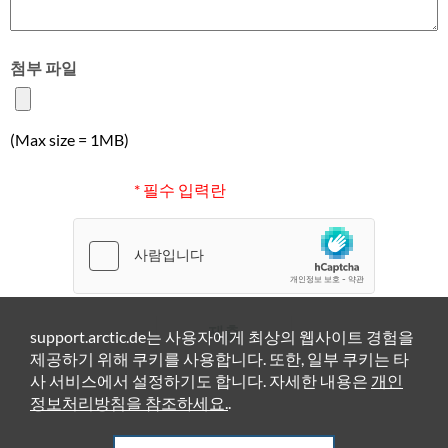
첨부 파일
(Max size = 1MB)
* 필수 입력란
제출
support.arctic.de는 사용자에게 최상의 웹사이트 경험을
제공하기 위해 쿠키를 사용합니다. 또한, 일부 쿠키는 타
사 서비스에서 설정하기도 합니다. 자세한 내용은
개인
정보처리방침을 참조하세요.
.