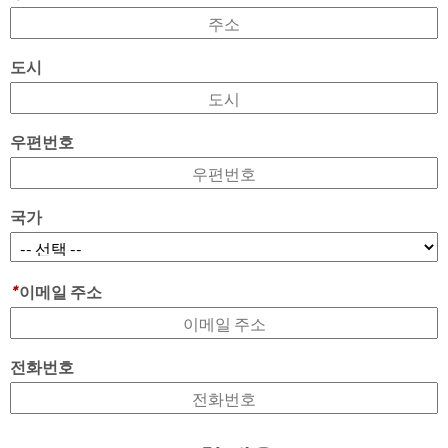
도시
우편번호
국가
*
이메일 주소
전화번호