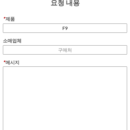
요청 내용
*
제품
소매업체
*
메시지