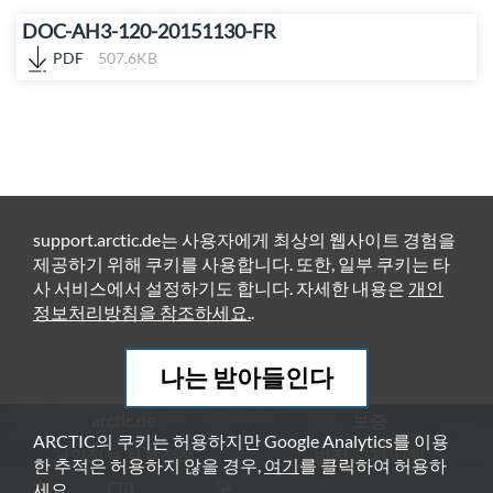
DOC-AH3-120-20151130-FR
PDF
507.6KB
support.arctic.de는 사용자에게 최상의 웹사이트 경험을
제공하기 위해 쿠키를 사용합니다. 또한, 일부 쿠키는 타
사 서비스에서 설정하기도 합니다. 자세한 내용은
개인
정보처리방침을 참조하세요.
.
나는 받아들인다
arctic.de
보증
ARCTIC의 쿠키는 허용하지만 Google Analytics를 이용
개인정보 보호정책
법적 고지 사항
한 추적은 허용하지 않을 경우,
여기
를 클릭하여 허용하
세요.