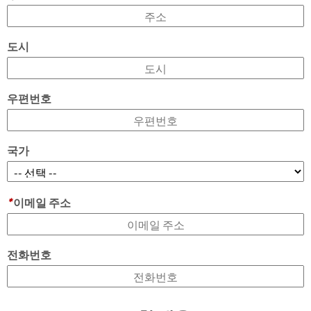
도시
우편번호
국가
*
이메일 주소
전화번호