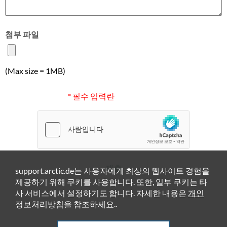
첨부 파일
(Max size = 1MB)
* 필수 입력란
제출
support.arctic.de는 사용자에게 최상의 웹사이트 경험을
제공하기 위해 쿠키를 사용합니다. 또한, 일부 쿠키는 타
사 서비스에서 설정하기도 합니다. 자세한 내용은
개인
정보처리방침을 참조하세요.
.