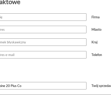
taktowe
Firma
Miasto
Kraj
Telefon
Twój sprzeda