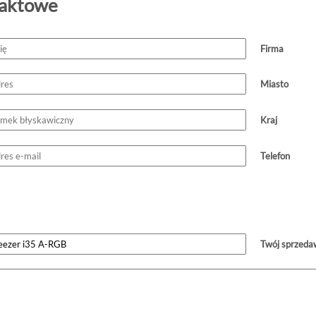
taktowe
Firma
Miasto
Kraj
Telefon
Twój sprzeda