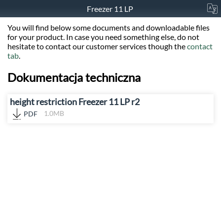
Freezer 11 LP
You will find below some documents and downloadable files
for your product. In case you need something else, do not
hesitate to contact our customer services though the
contact
tab
.
Dokumentacja techniczna
height restriction Freezer 11 LP r2
PDF
1.0MB