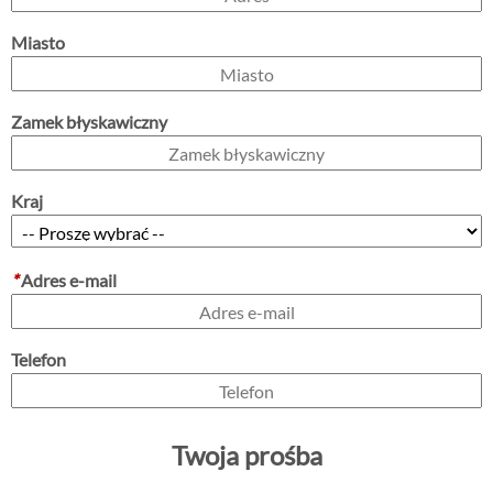
Miasto
Zamek błyskawiczny
Kraj
*
Adres e-mail
Telefon
Twoja prośba