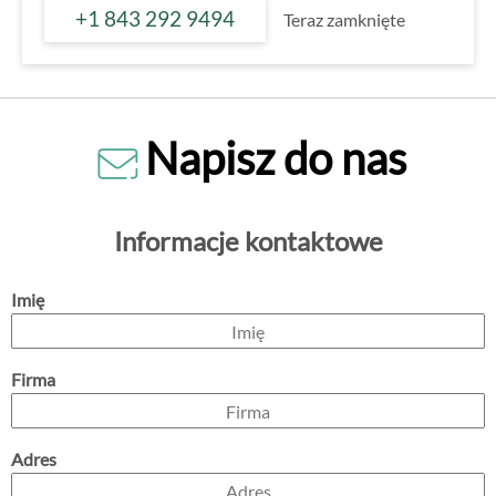
+1 843 292 9494
Teraz zamknięte
Napisz do nas
Informacje kontaktowe
Imię
Firma
Adres