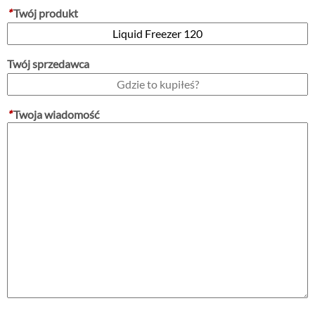
*
Twój produkt
Twój sprzedawca
*
Twoja wiadomość