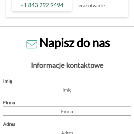
+1 843 292 9494
Teraz otwarte
Napisz do nas
Informacje kontaktowe
Imię
Firma
Adres