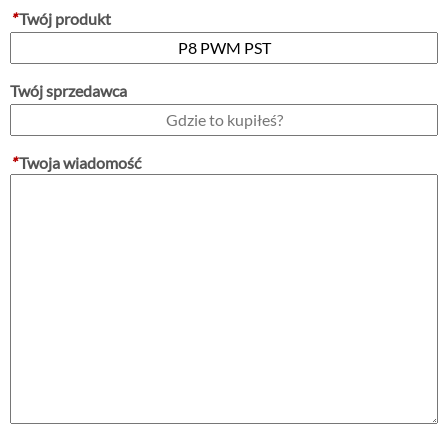
*
Twój produkt
Twój sprzedawca
*
Twoja wiadomość