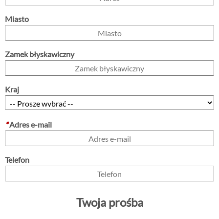
Miasto
Zamek błyskawiczny
Kraj
*
Adres e-mail
Telefon
Twoja prośba