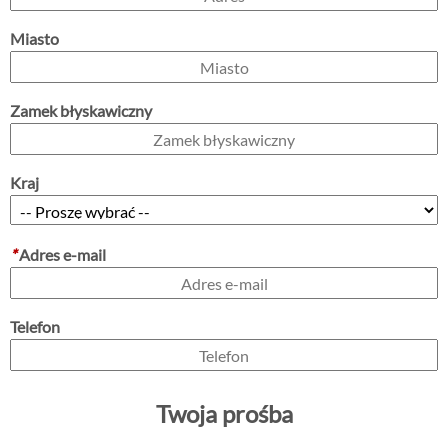
Miasto
Zamek błyskawiczny
Kraj
*
Adres e-mail
Telefon
Twoja prośba