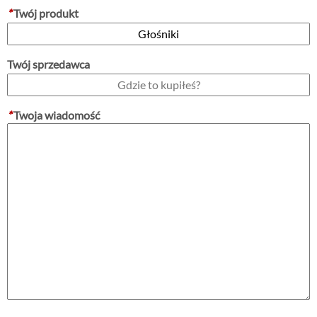
*
Twój produkt
Twój sprzedawca
*
Twoja wiadomość