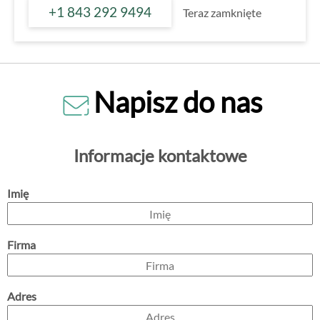
+1 843 292 9494
Teraz zamknięte
Napisz do nas
Informacje kontaktowe
Imię
Firma
Adres