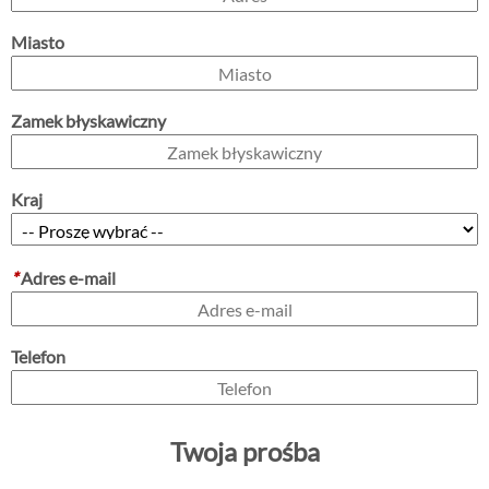
Miasto
Zamek błyskawiczny
Kraj
*
Adres e-mail
Telefon
Twoja prośba