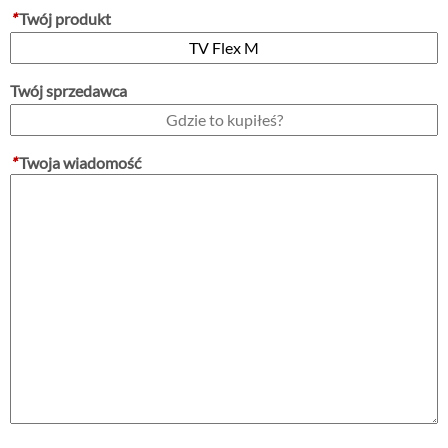
*
Twój produkt
Twój sprzedawca
*
Twoja wiadomość