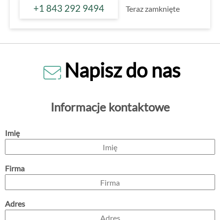
+1 843 292 9494
Teraz zamknięte
Napisz do nas
Informacje kontaktowe
Imię
Firma
Adres