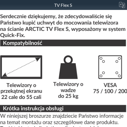
TV Flex S