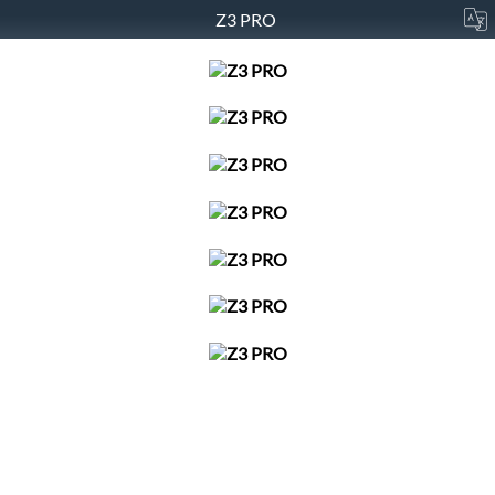
Z3 PRO