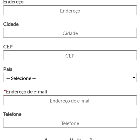
Endereço
Cidade
CEP
País
*
Endereço de e-mail
Telefone