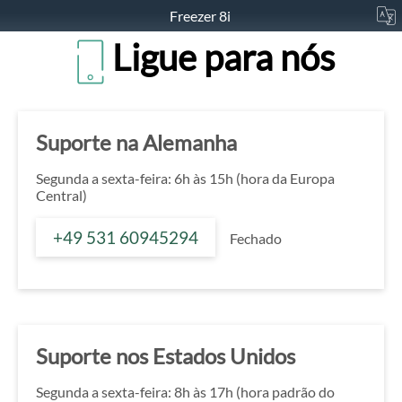
Freezer 8i
Ligue para nós
Suporte na Alemanha
Segunda a sexta-feira: 6h às 15h (hora da Europa
Central)
+49 531 60945294
Fechado
Suporte nos Estados Unidos
Segunda a sexta-feira: 8h às 17h (hora padrão do