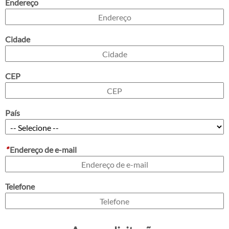
Endereço
Cidade
CEP
País
*
Endereço de e-mail
Telefone