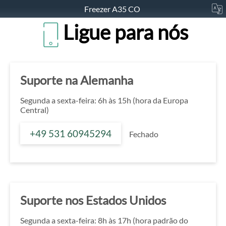
Freezer A35 CO
Ligue para nós
Suporte na Alemanha
Segunda a sexta-feira: 6h às 15h (hora da Europa
Central)
+49 531 60945294
Fechado
Suporte nos Estados Unidos
Segunda a sexta-feira: 8h às 17h (hora padrão do