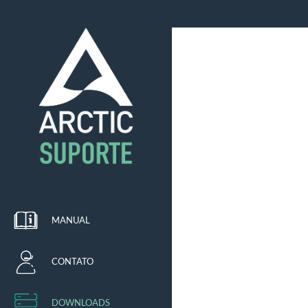
MANUAL
CONTATO
DOWNLOADS