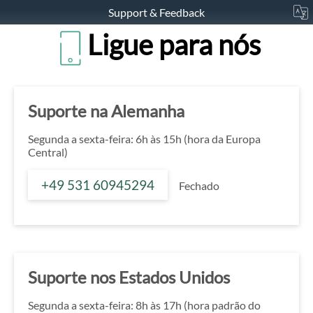
Support & Feedback
Ligue para nós
Suporte na Alemanha
Segunda a sexta-feira: 6h às 15h (hora da Europa
Central)
+49 531 60945294
Fechado
Suporte nos Estados Unidos
Segunda a sexta-feira: 8h às 17h (hora padrão do