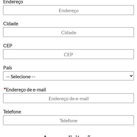
Endereço
Cidade
CEP
País
*
Endereço de e-mail
Telefone