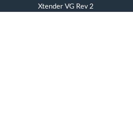
Xtender VG Rev 2