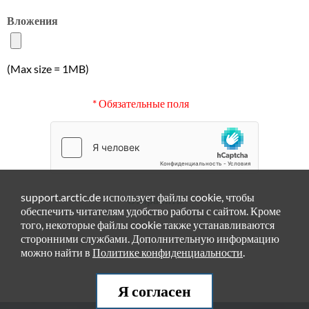
Вложения
(Max size = 1MB)
* Обязательные поля
support.arctic.de использует файлы cookie, чтобы
Отправить
обеспечить читателям удобство работы с сайтом. Кроме
того, некоторые файлы cookie также устанавливаются
сторонними службами. Дополнительную информацию
можно найти в
Политике конфиденциальности
.
Я согласен