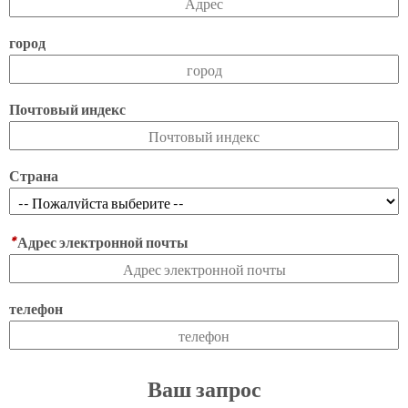
город
Почтовый индекс
Страна
*
Адрес электронной почты
телефон
Ваш запрос