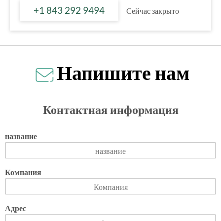
+1 843 292 9494
Сейчас закрыто
Напишите нам
Контактная информация
название
Компания
Адрес