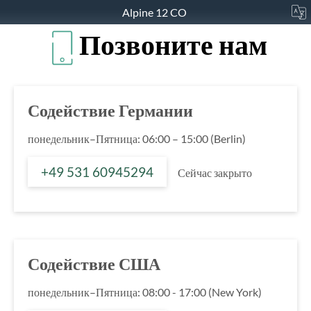
Alpine 12 CO
Позвоните нам
Содействие Германии
понедельник–Пятница: 06:00 – 15:00 (Berlin)
+49 531 60945294
Сейчас закрыто
Содействие США
понедельник–Пятница: 08:00 - 17:00 (New York)