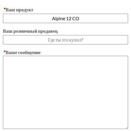
*
Ваш продукт
Ваш розничный продавец
*
Ваше сообщение