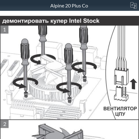
Alpine 20 Plus Co