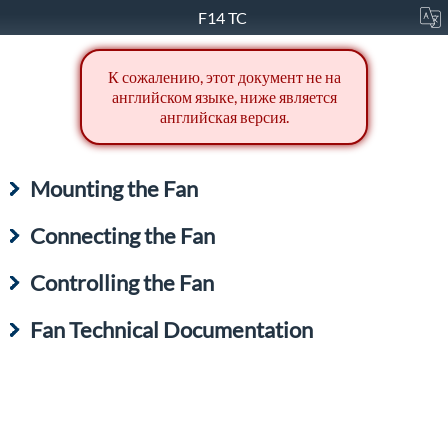
F14 TC
К сожалению, этот документ не на
английском языке, ниже является
английская версия.
Mounting the Fan
Connecting the Fan
Controlling the Fan
Fan Technical Documentation