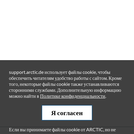
support.arctic.de использует файлы cookie, чтобы
обеспечить читателям удобство работы с сайтом. Кроме
того, некоторые файлы cookie также устанавливаются
сторонними службами. Дополнительную информацию
можно найти в
Политике конфиденциальности
.
Я согласен
Если вы принимаете файлы cookie от ARCTIC, но не