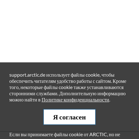
support.arctic.de использует файлы cookie, чтобы
обеспечить читателям удобство работы с сайтом. Кроме
того, некоторые файлы cookie также устанавливаются
сторонними службами. Дополнительную информацию
можно найти в
Политике конфиденциальности
.
Я согласен
Если вы принимаете файлы cookie от ARCTIC, но не