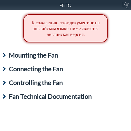
F8 TC
К сожалению, этот документ не на
английском языке, ниже является
английская версия.
Mounting the Fan
Connecting the Fan
Controlling the Fan
Fan Technical Documentation