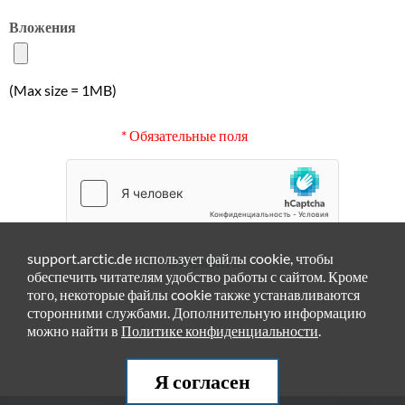
Вложения
(Max size = 1MB)
* Обязательные поля
support.arctic.de использует файлы cookie, чтобы
Отправить
обеспечить читателям удобство работы с сайтом. Кроме
того, некоторые файлы cookie также устанавливаются
сторонними службами. Дополнительную информацию
можно найти в
Политике конфиденциальности
.
Я согласен