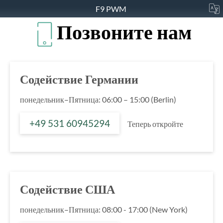
F9 PWM
Позвоните нам
Содействие Германии
понедельник–Пятница: 06:00 – 15:00 (Berlin)
+49 531 60945294
Теперь откройте
Содействие США
понедельник–Пятница: 08:00 - 17:00 (New York)