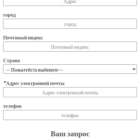
город
Почтовый индекс
Страна
*
Адрес электронной почты
телефон
Ваш запрос