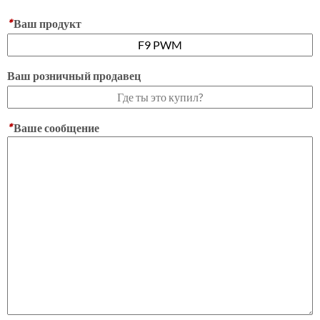
*
Ваш продукт
Ваш розничный продавец
*
Ваше сообщение